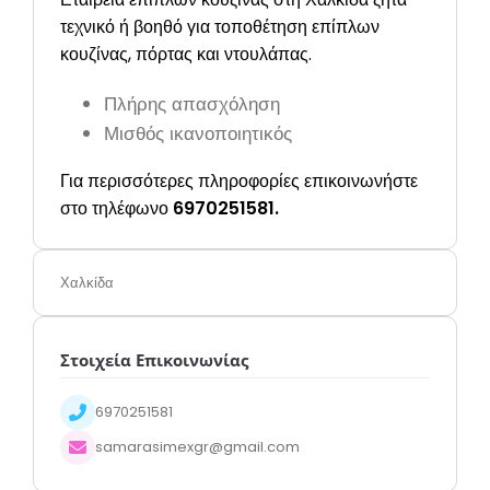
τεχνικό ή βοηθό για τοποθέτηση επίπλων
κουζίνας, πόρτας και ντουλάπας.
Πλήρης απασχόληση
Μισθός ικανοποιητικός
Για περισσότερες πληροφορίες επικοινωνήστε
στο τηλέφωνο
6970251581.
Χαλκίδα
Στοιχεία Επικοινωνίας
6970251581
samarasimexgr@gmail.com