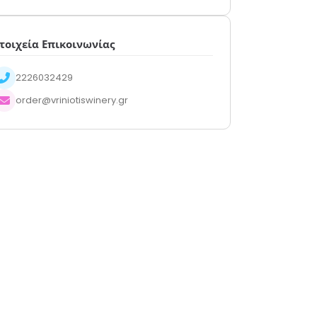
τοιχεία Επικοινωνίας
2226032429
order@vriniotiswinery.gr