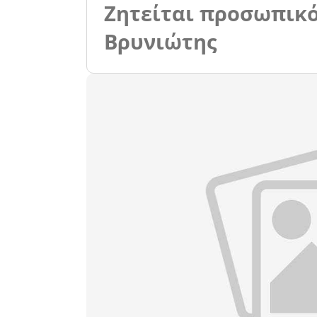
Ζητείται προσωπικό
Βρυνιώτης