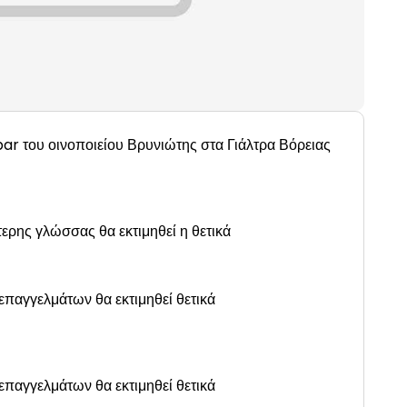
bar του οινοποιείου Βρυνιώτης στα Γιάλτρα Βόρειας
ρης γλώσσας θα εκτιμηθεί η θετικά
παγγελμάτων θα εκτιμηθεί θετικά
παγγελμάτων θα εκτιμηθεί θετικά