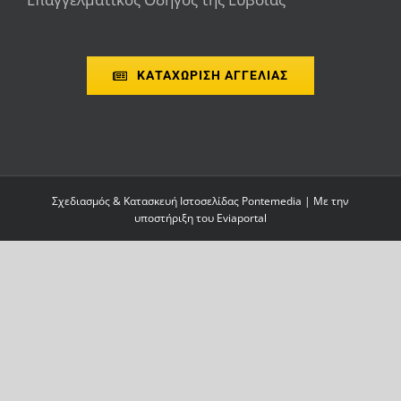
ΚΑΤΑΧΩΡΙΣΗ ΑΓΓΕΛΙΑΣ
Σχεδιασμός & Κατασκευή Ιστοσελίδας
Pontemedia
| Με την
υποστήριξη του
Eviaportal