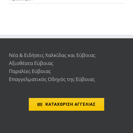
Νέα & Ειδήσεις Χαλκίδας και Εύβοιας
Αξιοθέατα Εύβοιας
Παραλίες Εύβοιας
Επαγγελματικός Οδηγός της Εύβοιας
ΚΑΤΑΧΩΡΙΣΗ ΑΓΓΕΛΙΑΣ