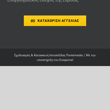
ΚΑΤΑΧΩΡΙΣΗ ΑΓΓΕΛΙΑΣ
Σχεδιασμός & Κατασκευή Ιστοσελίδας
Pontemedia
| Με την
υποστήριξη του
Eviaportal