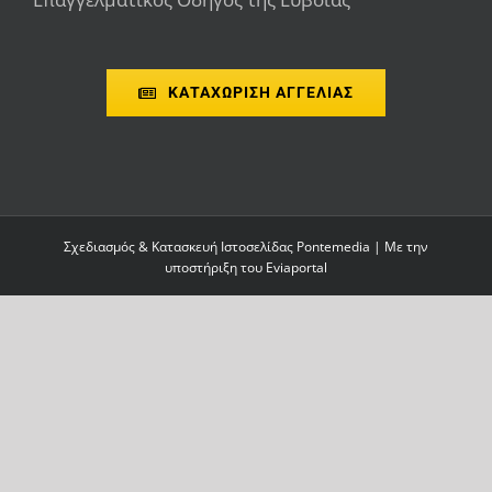
ΚΑΤΑΧΩΡΙΣΗ ΑΓΓΕΛΙΑΣ
Σχεδιασμός & Κατασκευή Ιστοσελίδας
Pontemedia
| Με την
υποστήριξη του
Eviaportal