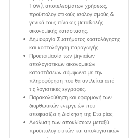
flow), αποτελεσµάτων χρήσεως,
προϋπολογιστικούς ισολογισµούς &
γενικά τους πίνακες µεταßολής
οικονοµικής κατάστασης.
Δημιουργία Συστήματος κοστολόγησης
και κοστολόγηση παραγωγής
Προετοιµασία των µηνιαίων
απολογιστικών οικονοµικών
καταστάσεων σύµφωνα µε την
πληροφόρηση που θα αντλείται από
τις λογιστικές εγγραφές.
Παρακολούθηση και εφαρμογή των
διορθωτικών ενεργειών που
αποφασίζει η Διοίκηση της Εταιρίας.
Ανάλυση των αποκλίσεων µεταξύ
προϋπολογιστικών και απολογιστικών