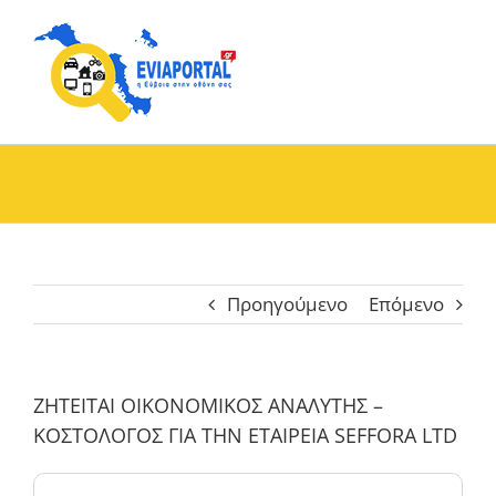
Skip
to
content
Προηγούμενο
Επόμενο
ΖΗΤΕΙΤΑΙ ΟΙΚΟΝΟΜΙΚΟΣ ΑΝΑΛΥΤΗΣ –
ΚΟΣΤΟΛΟΓΟΣ ΓΙΑ ΤΗΝ ΕΤΑΙΡΕΙΑ SEFFORA LTD