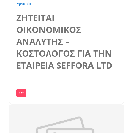
Εργασία
ΖΗΤΕΙΤΑΙ
ΟΙΚΟΝΟΜΙΚΟΣ
ΑΝΑΛΥΤΗΣ –
ΚΟΣΤΟΛΟΓΟΣ ΓΙΑ ΤΗΝ
ΕΤΑΙΡΕΙΑ SEFFORA LTD
Off