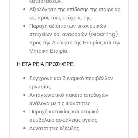
καταστάσεων.
Αξιολόγηση της επίδοσης της εταιρείας
ως προς τους στόχους της.
Παροχή αξιόπιστων οικονομικών
στοιχείων και αναφορών (reporting)
προς την Διοίκηση της Εταιρίας και την
Μητρική Εταιρία.
Η ΕΤΑΙΡΕΙΑ ΠΡΟΣΦΕΡΕΙ:
Σύγχρονο και δυναμικό περιβάλλον
εργασίας
Ανταγωνιστικό πακέτο αποδοχών
ανάλογα με τις ικανότητες
Παροχή κατοικίας και ατομικό
συμβόλαιο ασφάλειας υγείας
Δυνατότητες εξέλιξης