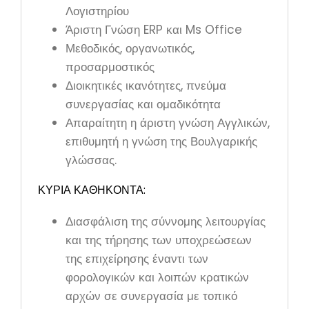
Λογιστηρίου
Άριστη Γνώση ERP και Ms Office
Μεθοδικός, οργανωτικός,
προσαρμοστικός
Διοικητικές ικανότητες, πνεύμα
συνεργασίας και ομαδικότητα
Απαραίτητη η άριστη γνώση Αγγλικών,
επιθυμητή η γνώση της Βουλγαρικής
γλώσσας.
ΚΥΡΙΑ ΚΑΘΗΚΟΝΤΑ:
Διασφάλιση της σύννομης λειτουργίας
και της τήρησης των υποχρεώσεων
της επιχείρησης έναντι των
φορολογικών και λοιπών κρατικών
αρχών σε συνεργασία με τοπικό