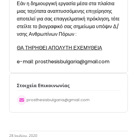
Εάν η δημιουργική εργασία μέσα στα πλαίσια
μιας ταχύτατα αναπτυσσόμενης επιχείρησης
αποτελεί για σας επαγγελματική πρόκληση, τότε
στείλτε το βιογραφικό σας σημείωμα υπόψιν Δ/
νσης Ανθρωπίνων Πόρων :
ΘΑ ΤΗΡΗΘΕΙ ΑΠΟΛΥΤΗ ΕΧΕΜΥΘΕΙΑ
e-mail: prosthesisbulgaria@gmail.com
Στοιχεία Επικοινωνίας
prosthesisbulgaria@gmail.com
28 Ιουλίου, 2020