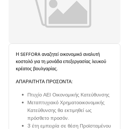
Η SEFFORA αναζητεί οικονομικό αναλυτή
κοστολό για τη μονάδα επεξεργασίας λευκού
κρέατος βουλγαρίας.
ΑΠΑΡΑΙΤΗΤΑ ΠΡΟΣΟΝΤΑ:
Πτυχίο ΑΕΙ Οικονομικής Κατεύθυνσης
Μεταπτυχιακό Χρηματοοικονομικής
Κατεύθυνσης θα εκτιμηθεί ως
πρόσθετο προσόν.
3 έτη εμπειρία σε θέση Προϊσταμένου