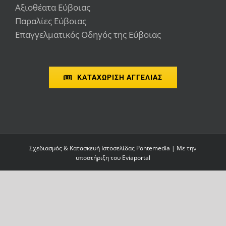
Αξιοθέατα Εύβοιας
Παραλίες Εύβοιας
Επαγγελματικός Οδηγός της Εύβοιας
ΚΑΤΑΧΩΡΙΣΗ ΑΓΓΕΛΙΑΣ
Σχεδιασμός & Κατασκευή Ιστοσελίδας
Pontemedia
| Με την
υποστήριξη του
Eviaportal