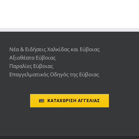
Νέα & Ειδήσεις Χαλκίδας και Εύβοιας
Αξιοθέατα Εύβοιας
Παραλίες Εύβοιας
Επαγγελματικός Οδηγός της Εύβοιας
ΚΑΤΑΧΩΡΙΣΗ ΑΓΓΕΛΙΑΣ