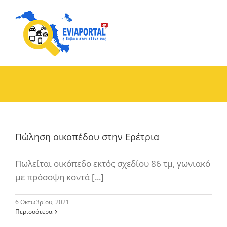
Skip
to
content
Πώληση οικοπέδου στην Ερέτρια
Πωλείται οικόπεδο εκτός σχεδίου 86 τμ, γωνιακό
με πρόσοψη κοντά [...]
6 Οκτωβρίου, 2021
Περισσότερα