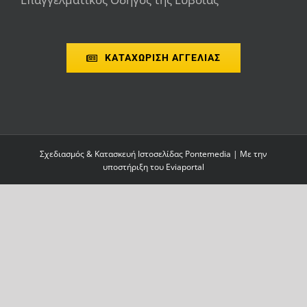
ΚΑΤΑΧΩΡΙΣΗ ΑΓΓΕΛΙΑΣ
Σχεδιασμός & Κατασκευή Ιστοσελίδας
Pontemedia
| Με την
υποστήριξη του
Eviaportal