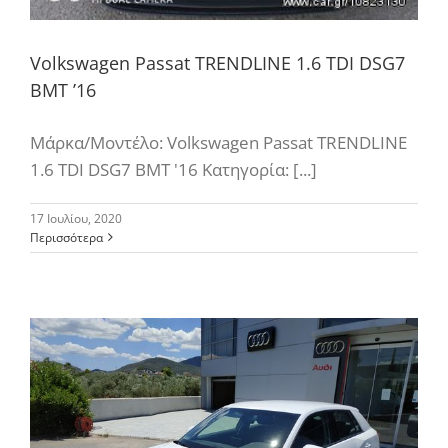
Volkswagen Passat TRENDLINE 1.6 ΤDI DSG7
BMT ’16
Μάρκα/Μοντέλο: Volkswagen Passat TRENDLINE
1.6 ΤDI DSG7 BMT '16 Κατηγορία: [...]
17 Ιουλίου, 2020
Περισσότερα