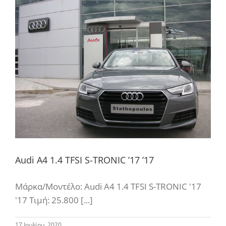
Audi A4 1.4 TFSI S-TRONIC ’17 ’17
Μάρκα/Μοντέλο: Audi A4 1.4 TFSI S-TRONIC '17
'17 Τιμή: 25.800 [...]
17 Ιουλίου, 2020