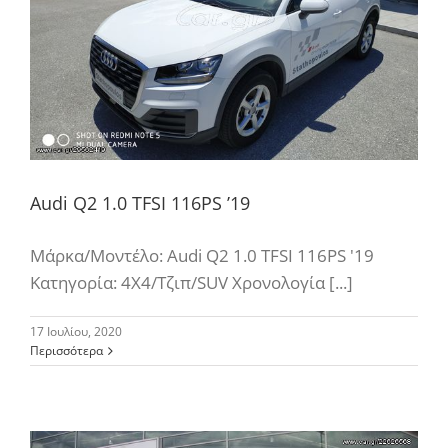
Audi Q2 1.0 TFSI 116PS ’19
Μάρκα/Μοντέλο: Audi Q2 1.0 TFSI 116PS '19
Κατηγορία: 4Χ4/Τζιπ/SUV Χρονολογία [...]
17 Ιουλίου, 2020
Περισσότερα