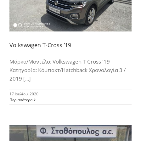
Volkswagen T-Cross ’19
Μάρκα/Μοντέλο: Volkswagen T-Cross '19
Κατηγορία: Κόμπακτ/Hatchback Χρονολογία 3 /
2019 [...]
17 Ιουλίου, 2020
Περισσότερα