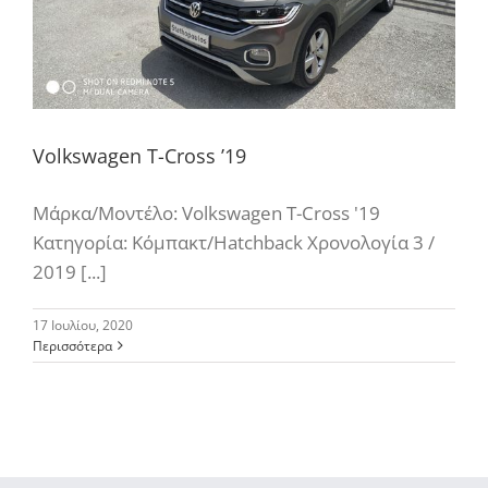
Volkswagen T-Cross ’19
Μάρκα/Μοντέλο: Volkswagen T-Cross '19
Κατηγορία: Κόμπακτ/Hatchback Χρονολογία 3 /
2019 [...]
17 Ιουλίου, 2020
Περισσότερα