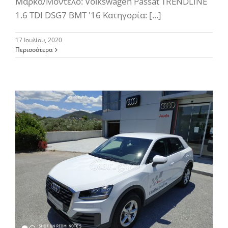
Μάρκα/Μοντέλο: Volkswagen Passat TRENDLINE
1.6 ΤDI DSG7 BMT '16 Κατηγορία: [...]
17 Ιουλίου, 2020
Περισσότερα