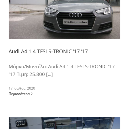
Audi A4 1.4 TFSI S-TRONIC ’17 ’17
Μάρκα/Μοντέλο: Audi A4 1.4 TFSI S-TRONIC '17
'17 Τιμή: 25.800 [...]
17 Ιουλίου, 2020
Περισσότερα