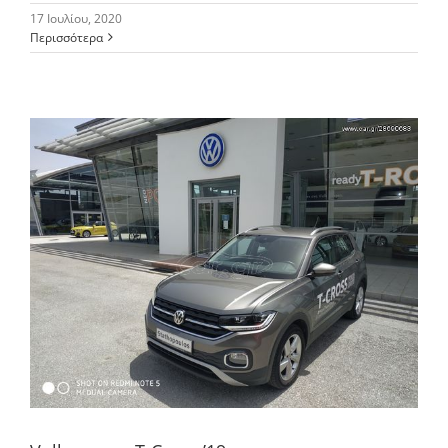
17 Ιουλίου, 2020
Περισσότερα