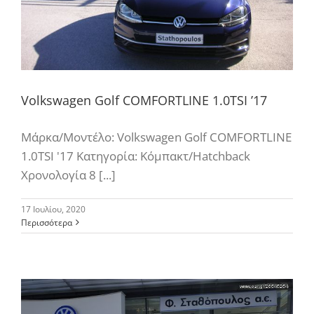
Volkswagen Golf COMFORTLINE 1.0TSI ’17
Μάρκα/Μοντέλο: Volkswagen Golf COMFORTLINE
1.0TSI '17 Κατηγορία: Κόμπακτ/Hatchback
Χρονολογία 8 [...]
17 Ιουλίου, 2020
Περισσότερα