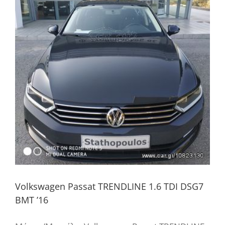
Volkswagen Passat TRENDLINE 1.6 ΤDI DSG7
BMT ’16