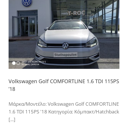
Volkswagen Golf COMFORTLINE 1.6 TDI 115PS
’18
Μάρκα/Μοντέλο: Volkswagen Golf COMFORTLINE
1.6 TDI 115PS '18 Κατηγορία: Κόμπακτ/Hatchback
[...]