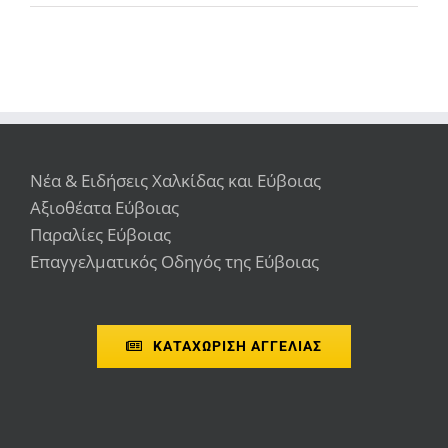
Νέα & Ειδήσεις Χαλκίδας και Εύβοιας
Αξιοθέατα Εύβοιας
Παραλίες Εύβοιας
Επαγγελματικός Οδηγός της Εύβοιας
ΚΑΤΑΧΩΡΙΣΗ ΑΓΓΕΛΙΑΣ