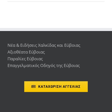
Νέα & Ειδήσεις Χαλκίδας και Εύβοιας
Αξιοθέατα Εύβοιας
Παραλίες Εύβοιας
Επαγγελματικός Οδηγός της Εύβοιας
ΚΑΤΑΧΩΡΙΣΗ ΑΓΓΕΛΙΑΣ