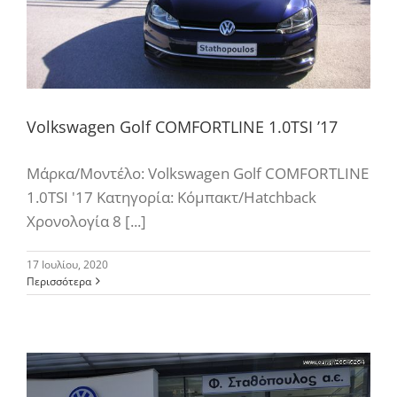
Volkswagen Golf COMFORTLINE 1.0TSI ’17
Μάρκα/Μοντέλο: Volkswagen Golf COMFORTLINE
1.0TSI '17 Κατηγορία: Κόμπακτ/Hatchback
Χρονολογία 8 [...]
17 Ιουλίου, 2020
Περισσότερα