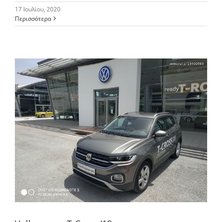
17 Ιουλίου, 2020
Περισσότερα