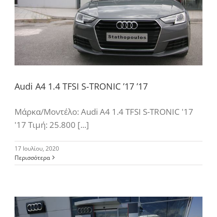
Audi A4 1.4 TFSI S-TRONIC ’17 ’17
Μάρκα/Μοντέλο: Audi A4 1.4 TFSI S-TRONIC '17
'17 Τιμή: 25.800 [...]
17 Ιουλίου, 2020
Περισσότερα