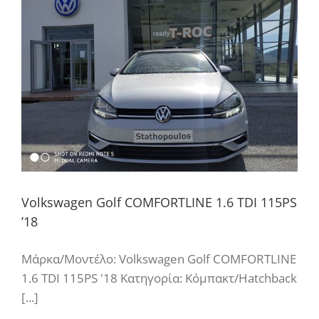
Volkswagen Golf COMFORTLINE 1.6 TDI 115PS
’18
Μάρκα/Μοντέλο: Volkswagen Golf COMFORTLINE
1.6 TDI 115PS '18 Κατηγορία: Κόμπακτ/Hatchback
[...]