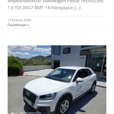
Μάρκα/Μοντέλο: Volkswagen Passat TRENDLINE
1.6 ΤDI DSG7 BMT '16 Κατηγορία: [...]
17 Ιουλίου, 2020
Περισσότερα