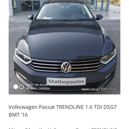
Volkswagen Passat TRENDLINE 1.6 ΤDI DSG7
BMT ’16